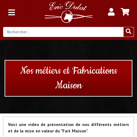
Nos métiers et Fabrications
Maison
Voici une vidéo de présentation de nos différents métiers
et de la mise en valeur du "Fait Maison".