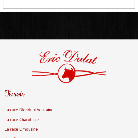
Terroir
La race Blonde d'Aquitaine
La race Charolaise
La race Limousine