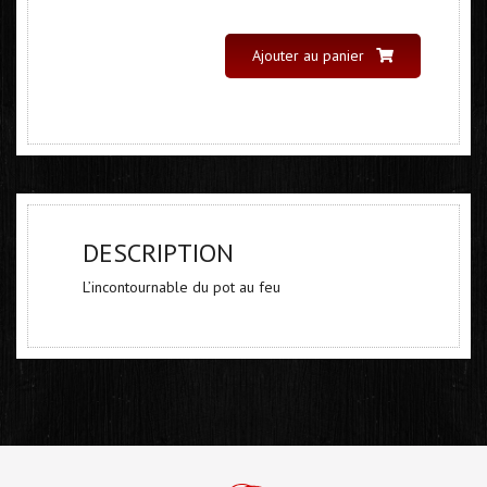
Ajouter au panier
DESCRIPTION
L’incontournable du pot au feu