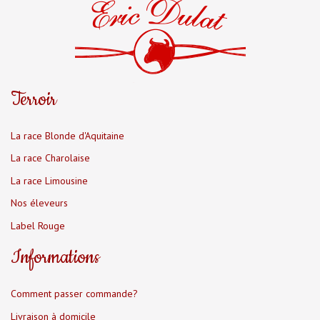
Terroir
La race Blonde d'Aquitaine
La race Charolaise
La race Limousine
Nos éleveurs
Label Rouge
Informations
Comment passer commande?
Livraison à domicile