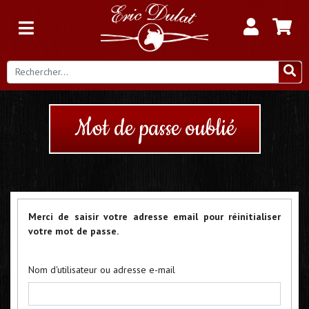
Mot de passe oublié
Merci de saisir votre adresse email pour réinitialiser
votre mot de passe.
Nom d'utilisateur ou adresse e-mail