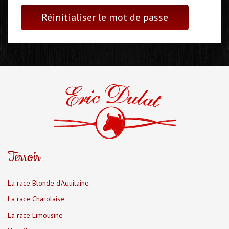
Réinitialiser le mot de passe
Terroir
La race Blonde d'Aquitaine
La race Charolaise
La race Limousine